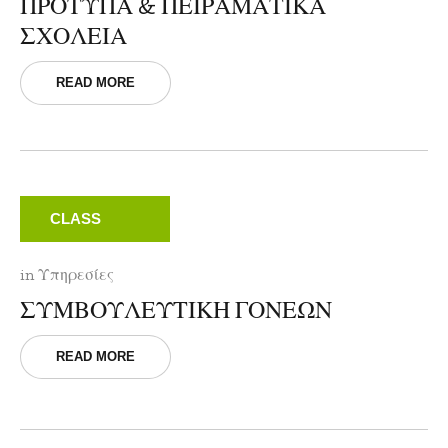
ΠΡΟΤΥΠΑ & ΠΕΙΡΑΜΑΤΙΚΑ
ΣΧΟΛΕΙΑ
READ MORE
CLASS
in
Υπηρεσίες
ΣΥΜΒΟΥΛΕΥΤΙΚΗ ΓΟΝΕΩΝ
READ MORE