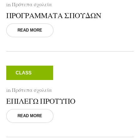
in
Πρότυπα σχολεία
ΠΡΟΓΡΑΜΜΑΤΑ ΣΠΟΥΔΩΝ
READ MORE
CLASS
in
Πρότυπα σχολεία
ΕΠΙΛΕΓΩ ΠΡΟΤΥΠΟ
READ MORE