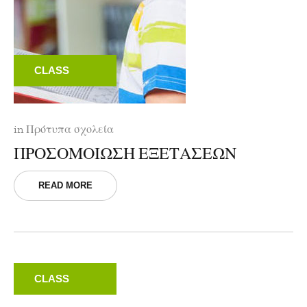
CLASS
in
Πρότυπα σχολεία
ΠΡΟΣΟΜΟΙΩΣΗ ΕΞΕΤΑΣΕΩΝ
READ MORE
CLASS