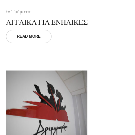
in
Τμήματα
ΑΓΓΛΙΚΑ ΓΙΑ ΕΝΗΛΙΚΕΣ
READ MORE