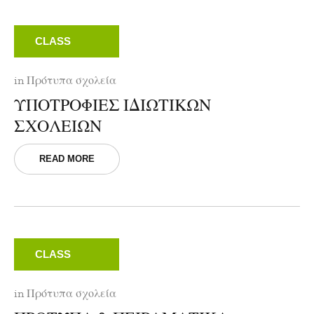
CLASS
in
Πρότυπα σχολεία
ΥΠΟΤΡΟΦΙΕΣ ΙΔΙΩΤΙΚΩΝ
ΣΧΟΛΕΙΩΝ
READ MORE
CLASS
in
Πρότυπα σχολεία