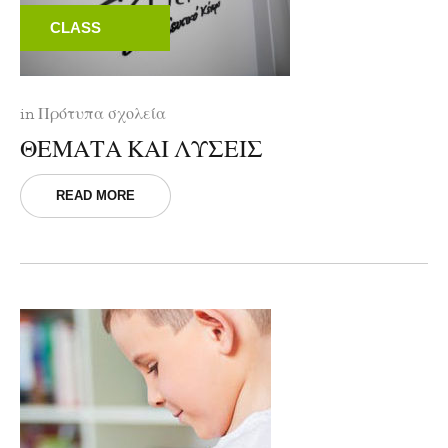
CLASS
in
Πρότυπα σχολεία
ΘΕΜΑΤΑ ΚΑΙ ΛΥΣΕΙΣ
READ MORE