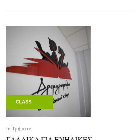
CLASS
in
Τμήματα
ΓΑΛΛΙΚΑ ΓΙΑ ΕΝΗΛΙΚΕΣ