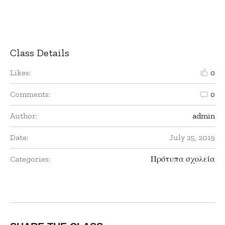
Class Details
Likes:
0
Comments:
0
Author:
admin
Date:
July 25, 2019
Categories:
Πρότυπα σχολεία