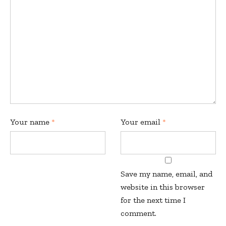
Your name
*
Your email
*
Save my name, email, and
website in this browser
for the next time I
comment.