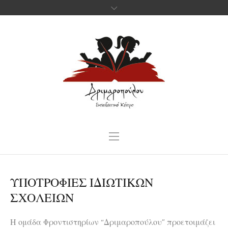
ΥΠΟΤΡΟΦΙΕΣ ΙΔΙΩΤΙΚΩΝ
ΣΧΟΛΕΙΩΝ
Η ομάδα Φροντιστηρίων “Δριμαροπούλου” προετοιμάζει