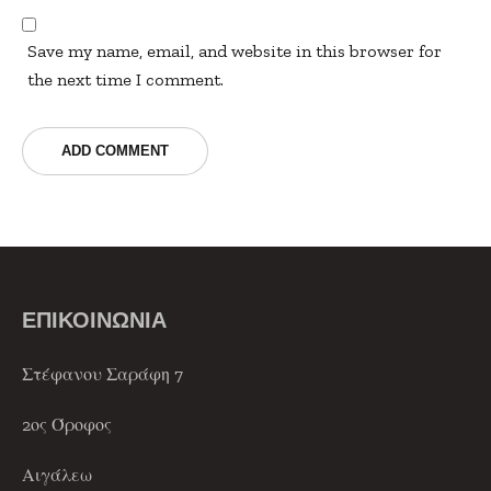
Save my name, email, and website in this browser for
the next time I comment.
ΕΠΙΚΟΙΝΩΝΙΑ
Στέφανου Σαράφη 7
2ος Όροφος
Αιγάλεω