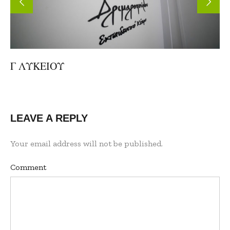
Γ ΛΥΚΕΙΟΥ
LEAVE A REPLY
Your email address will not be published.
Comment