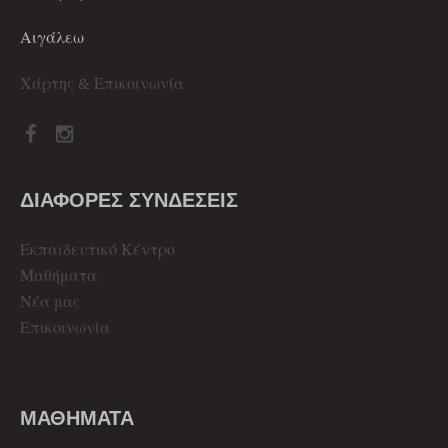
Αιγάλεω
Χάρτης & Επικοινωνία
ΔΙΑΦΟΡΕΣ ΣΥΝΔΕΣΕΙΣ
Εκπαιδευτικό Κέντρο
Μαθήματα
Νέα μας
Επικοινωνία
ΜΑΘΗΜΑΤΑ