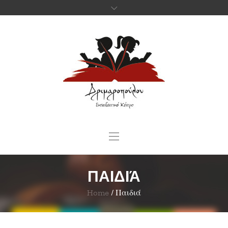
ΠΑΙΔΙΆ
Home
/
Παιδιά