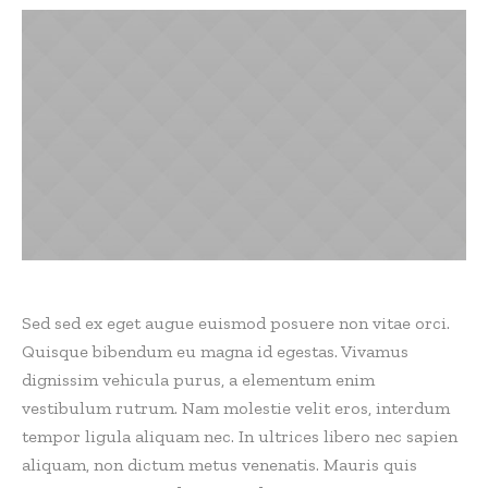
Sed sed ex eget augue euismod posuere non vitae orci.
Quisque bibendum eu magna id egestas. Vivamus
dignissim vehicula purus, a elementum enim
vestibulum rutrum. Nam molestie velit eros, interdum
tempor ligula aliquam nec. In ultrices libero nec sapien
aliquam, non dictum metus venenatis. Mauris quis