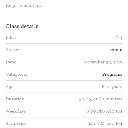
turpis blandit ut.
Class details
Likes:
3
Author:
admin
Date:
November 30, 2017
Categories:
Programs
Age
6-12 years
Duration
30, 45, or 60 minutes
Weekdays
3:00 PM-6:00 PM
Saturdays
9:00 AM-1:00 PM